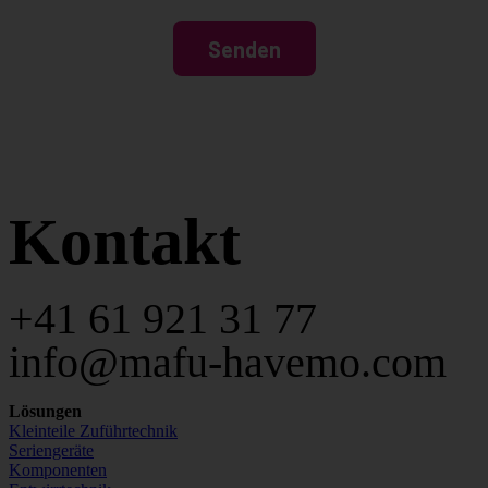
Kontakt
+41 61 921 31 77
info@mafu-havemo.com
Lösungen
Kleinteile Zuführtechnik
Seriengeräte
Komponenten